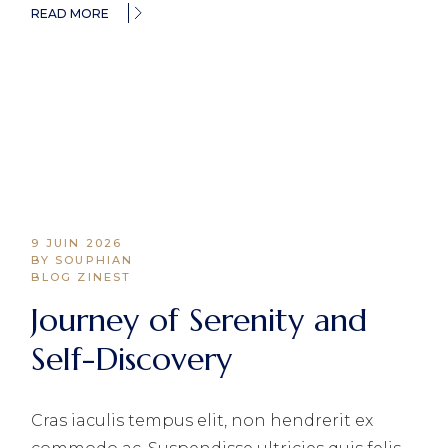
READ MORE
9 JUIN 2026
BY SOUPHIAN
BLOG ZINEST
Journey of Serenity and
Self-Discovery
Cras iaculis tempus elit, non hendrerit ex