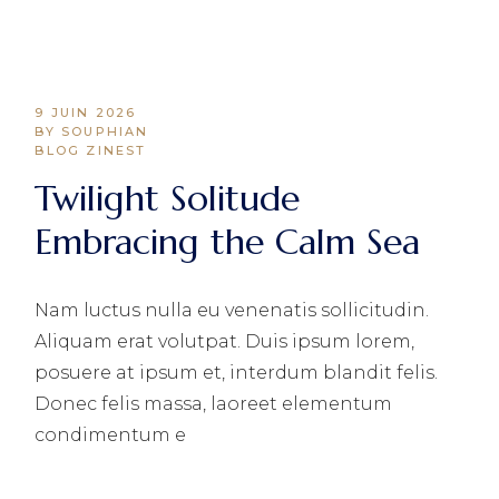
9 JUIN 2026
BY SOUPHIAN
BLOG ZINEST
Twilight Solitude
Embracing the Calm Sea
Nam luctus nulla eu venenatis sollicitudin.
Aliquam erat volutpat. Duis ipsum lorem,
posuere at ipsum et, interdum blandit felis.
Donec felis massa, laoreet elementum
condimentum e